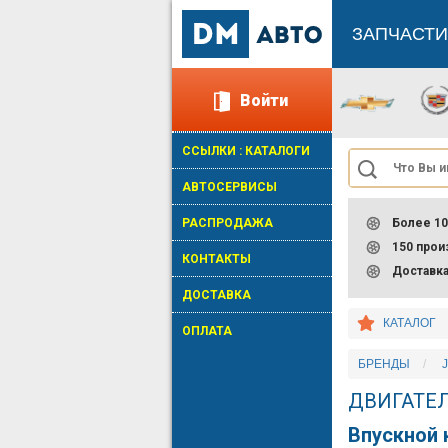
ЗАПЧАСТИ
Войти
ССЫЛКИ : КАТАЛОГИ
АВТОСЕРВИСЫ
РАСПРОДАЖА
Более 10
150 про
КОНТАКТЫ
Доставк
ДОСТАВКА
КАТАЛОГ
ОПЛАТА
БРЕНДЫ
ДВИГАТЕ
Впускной 