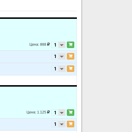
Цена: 888
Цена: 1.125