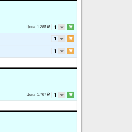
Цена: 1.285
Цена: 1.767