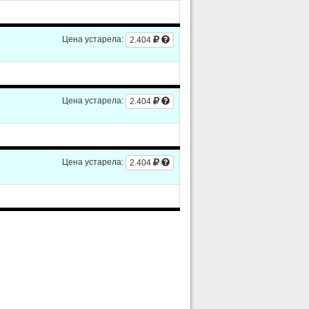
Цена устарела:
2.404
Цена устарела:
2.404
Цена устарела:
2.404