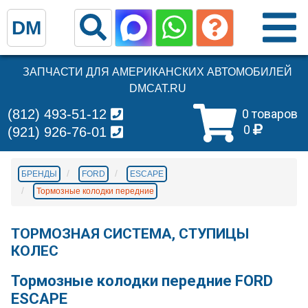
DM
ЗАПЧАСТИ ДЛЯ АМЕРИКАНСКИХ АВТОМОБИЛЕЙ
DMCAT.RU
(812) 493-51-12
0 товаров
0
(921) 926-76-01
БРЕНДЫ
FORD
ESCAPE
Тормозные колодки передние
ТОРМОЗНАЯ СИСТЕМА, СТУПИЦЫ
КОЛЕС
Тормозные колодки передние FORD
ESCAPE