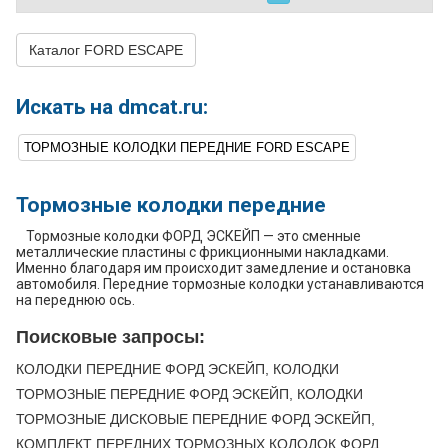
Каталог FORD ESCAPE
Искать на dmcat.ru:
ТОРМОЗНЫЕ КОЛОДКИ ПЕРЕДНИЕ FORD ESCAPE
Тормозные колодки передние
Тормозные колодки ФОРД ЭСКЕЙП — это сменные
металлические пластины с фрикционными накладками.
Именно благодаря им происходит замедление и остановка
автомобиля. Передние тормозные колодки устанавливаются
на переднюю ось.
Поисковые запросы:
КОЛОДКИ ПЕРЕДНИЕ ФОРД ЭСКЕЙП, КОЛОДКИ
ТОРМОЗНЫЕ ПЕРЕДНИЕ ФОРД ЭСКЕЙП, КОЛОДКИ
ТОРМОЗНЫЕ ДИСКОВЫЕ ПЕРЕДНИЕ ФОРД ЭСКЕЙП,
КОМПЛЕКТ ПЕРЕДНИХ ТОРМОЗНЫХ КОЛОДОК ФОРД