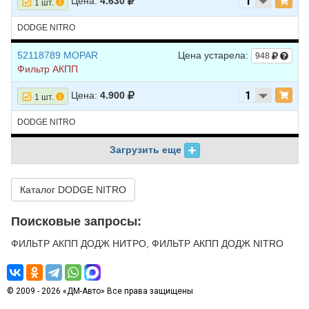
Цена:
4.630
1 шт.
DODGE NITRO
52118789 MOPAR
Цена устарела:
948
Фильтр АКПП
Цена:
4.900
1 шт.
DODGE NITRO
Загрузить еще
Каталог DODGE NITRO
Поисковые запросы:
ФИЛЬТР АКПП ДОДЖ НИТРО, ФИЛЬТР АКПП ДОДЖ NITRO
© 2009 - 2026 «ДМ-Авто» Все права защищены