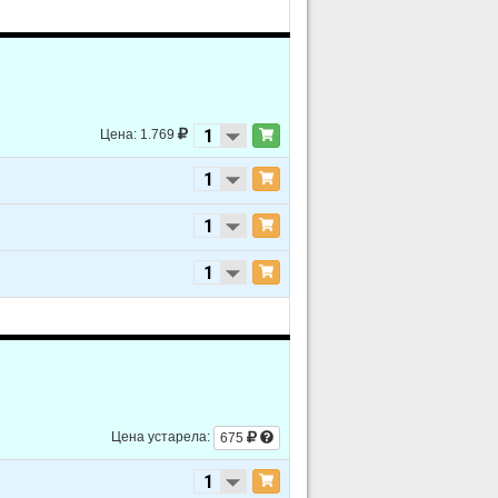
Цена: 1.769
Цена устарела:
675