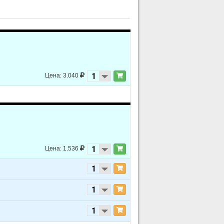
Цена: 3.040
Цена: 1.536