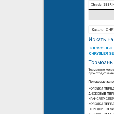
Chrysler SEBRIN
Каталог CH
Искать на 
ТОРМОЗНЫЕ 
CHRYSLER SE
Тормозны
Тормозные колод
происходит заме
Поисковые запр
КОЛОДКИ ПЕРЕД
ДИСКОВЫЕ ПЕРЕ
КРАЙСЛЕР СЕБР
КОЛОДКИ ПЕРЕД
ПЕРЕДНИЕ КРАЙ
SEBRING, ПЕРЕ