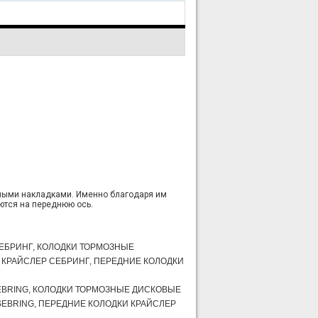
ными накладками. Именно благодаря им
ются на переднюю ось.
ЕБРИНГ, КОЛОДКИ ТОРМОЗНЫЕ
 КРАЙСЛЕР СЕБРИНГ, ПЕРЕДНИЕ КОЛОДКИ
EBRING, КОЛОДКИ ТОРМОЗНЫЕ ДИСКОВЫЕ
SEBRING, ПЕРЕДНИЕ КОЛОДКИ КРАЙСЛЕР