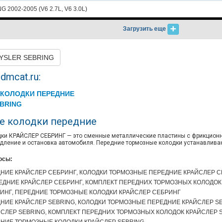
G 2002-2005 (V6 2.7L, V6 3.0L)
Загрузить еще
RYSLER SEBRING
dmcat.ru:
КОЛОДКИ ПЕРЕДНИЕ
BRING
е колодки передние
ки КРАЙСЛЕР СЕБРИНГ — это сменные металлические пластины с фрикцион
дление и остановка автомобиля. Передние тормозные колодки устанавлива
осы:
НИЕ КРАЙСЛЕР СЕБРИНГ, КОЛОДКИ ТОРМОЗНЫЕ ПЕРЕДНИЕ КРАЙСЛЕР С
ДНИЕ КРАЙСЛЕР СЕБРИНГ, КОМПЛЕКТ ПЕРЕДНИХ ТОРМОЗНЫХ КОЛОДОК
ИНГ, ПЕРЕДНИЕ ТОРМОЗНЫЕ КОЛОДКИ КРАЙСЛЕР СЕБРИНГ
НИЕ КРАЙСЛЕР SEBRING, КОЛОДКИ ТОРМОЗНЫЕ ПЕРЕДНИЕ КРАЙСЛЕР S
СЛЕР SEBRING, КОМПЛЕКТ ПЕРЕДНИХ ТОРМОЗНЫХ КОЛОДОК КРАЙСЛЕР 
ДНИЕ ТОРМОЗНЫЕ КОЛОДКИ КРАЙСЛЕР SEBRING