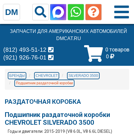
DM
ЗАПЧАСТИ ДЛЯ АМЕРИКАНСКИХ АВТОМОБИЛЕЙ
DMCAT.RU
(812) 493-51-12
0 товаров
0
(921) 926-76-01
БРЕНДЫ
CHEVROLET
SILVERADO 3500
Подшипник раздаточной коробки
РАЗДАТОЧНАЯ КОРОБКА
Подшипник раздаточной коробки
CHEVROLET SILVERADO 3500
Годы и двигатели: 2015-2019 (V8 6.0L, V8 6.6L DIESEL)