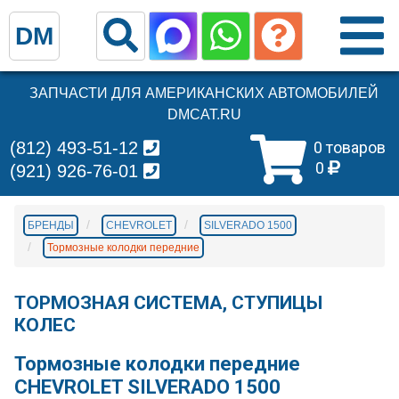
DM
ЗАПЧАСТИ ДЛЯ АМЕРИКАНСКИХ АВТОМОБИЛЕЙ
DMCAT.RU
(812) 493-51-12
0 товаров
0
(921) 926-76-01
БРЕНДЫ
CHEVROLET
SILVERADO 1500
Тормозные колодки передние
ТОРМОЗНАЯ СИСТЕМА, СТУПИЦЫ
КОЛЕС
Тормозные колодки передние
CHEVROLET SILVERADO 1500