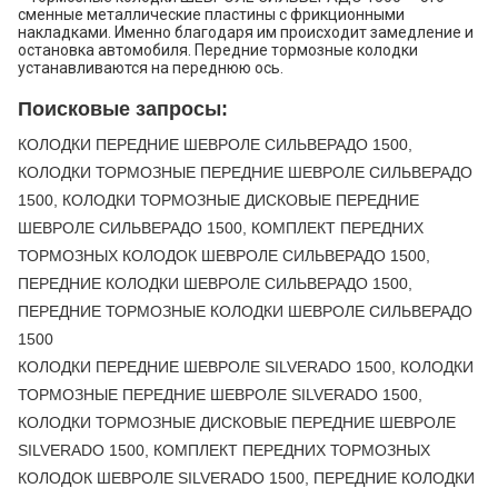
сменные металлические пластины с фрикционными
накладками. Именно благодаря им происходит замедление и
остановка автомобиля. Передние тормозные колодки
устанавливаются на переднюю ось.
Поисковые запросы:
КОЛОДКИ ПЕРЕДНИЕ ШЕВРОЛЕ СИЛЬВЕРАДО 1500,
КОЛОДКИ ТОРМОЗНЫЕ ПЕРЕДНИЕ ШЕВРОЛЕ СИЛЬВЕРАДО
1500, КОЛОДКИ ТОРМОЗНЫЕ ДИСКОВЫЕ ПЕРЕДНИЕ
ШЕВРОЛЕ СИЛЬВЕРАДО 1500, КОМПЛЕКТ ПЕРЕДНИХ
ТОРМОЗНЫХ КОЛОДОК ШЕВРОЛЕ СИЛЬВЕРАДО 1500,
ПЕРЕДНИЕ КОЛОДКИ ШЕВРОЛЕ СИЛЬВЕРАДО 1500,
ПЕРЕДНИЕ ТОРМОЗНЫЕ КОЛОДКИ ШЕВРОЛЕ СИЛЬВЕРАДО
1500
КОЛОДКИ ПЕРЕДНИЕ ШЕВРОЛЕ SILVERADO 1500, КОЛОДКИ
ТОРМОЗНЫЕ ПЕРЕДНИЕ ШЕВРОЛЕ SILVERADO 1500,
КОЛОДКИ ТОРМОЗНЫЕ ДИСКОВЫЕ ПЕРЕДНИЕ ШЕВРОЛЕ
SILVERADO 1500, КОМПЛЕКТ ПЕРЕДНИХ ТОРМОЗНЫХ
КОЛОДОК ШЕВРОЛЕ SILVERADO 1500, ПЕРЕДНИЕ КОЛОДКИ