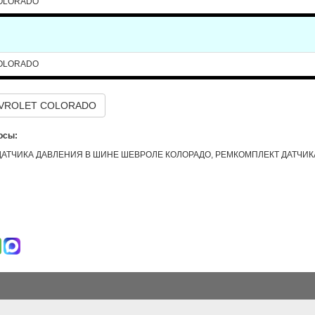
OLORADO
OLORADO
EVROLET COLORADO
осы:
АТЧИКА ДАВЛЕНИЯ В ШИНЕ ШЕВРОЛЕ КОЛОРАДО, РЕМКОМПЛЕКТ ДАТЧИК