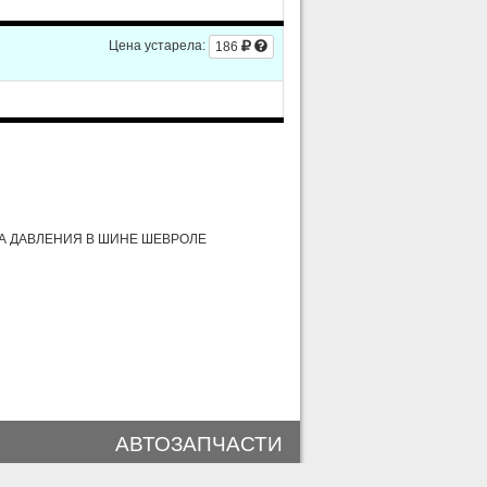
Цена устарела:
186
А ДАВЛЕНИЯ В ШИНЕ ШЕВРОЛЕ
АВТОЗАПЧАСТИ
(812) 493-51-12