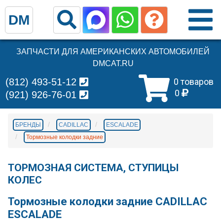
DM
ЗАПЧАСТИ ДЛЯ АМЕРИКАНСКИХ АВТОМОБИЛЕЙ
DMCAT.RU
(812) 493-51-12
0 товаров
0
(921) 926-76-01
БРЕНДЫ
CADILLAC
ESCALADE
Тормозные колодки задние
ТОРМОЗНАЯ СИСТЕМА, СТУПИЦЫ
КОЛЕС
Тормозные колодки задние CADILLAC
ESCALADE