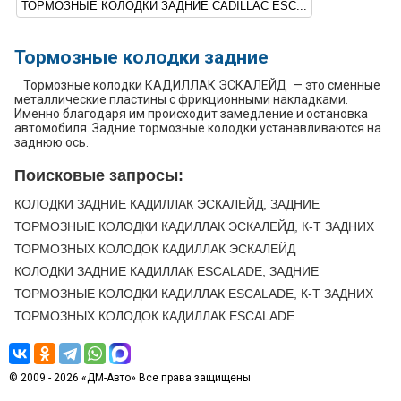
ТОРМОЗНЫЕ КОЛОДКИ ЗАДНИЕ CADILLAC ESC...
Тормозные колодки задние
Тормозные колодки КАДИЛЛАК ЭСКАЛЕЙД — это сменные
металлические пластины с фрикционными накладками.
Именно благодаря им происходит замедление и остановка
автомобиля. Задние тормозные колодки устанавливаются на
заднюю ось.
Поисковые запросы:
КОЛОДКИ ЗАДНИЕ КАДИЛЛАК ЭСКАЛЕЙД, ЗАДНИЕ
ТОРМОЗНЫЕ КОЛОДКИ КАДИЛЛАК ЭСКАЛЕЙД, К-Т ЗАДНИХ
ТОРМОЗНЫХ КОЛОДОК КАДИЛЛАК ЭСКАЛЕЙД
КОЛОДКИ ЗАДНИЕ КАДИЛЛАК ESCALADE, ЗАДНИЕ
ТОРМОЗНЫЕ КОЛОДКИ КАДИЛЛАК ESCALADE, К-Т ЗАДНИХ
ТОРМОЗНЫХ КОЛОДОК КАДИЛЛАК ESCALADE
© 2009 - 2026 «ДМ-Авто» Все права защищены