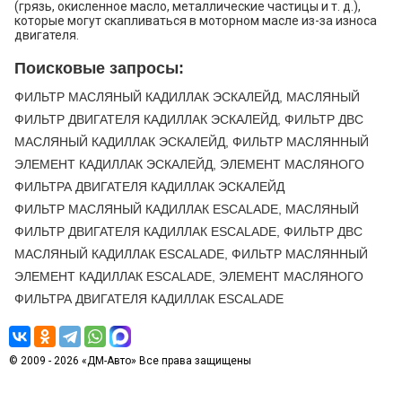
(грязь, окисленное масло, металлические частицы и т. д.),
которые могут скапливаться в моторном масле из-за износа
двигателя.
Поисковые запросы:
ФИЛЬТР МАСЛЯНЫЙ КАДИЛЛАК ЭСКАЛЕЙД, МАСЛЯНЫЙ
ФИЛЬТР ДВИГАТЕЛЯ КАДИЛЛАК ЭСКАЛЕЙД, ФИЛЬТР ДВС
МАСЛЯНЫЙ КАДИЛЛАК ЭСКАЛЕЙД, ФИЛЬТР МАСЛЯННЫЙ
ЭЛЕМЕНТ КАДИЛЛАК ЭСКАЛЕЙД, ЭЛЕМЕНТ МАСЛЯНОГО
ФИЛЬТРА ДВИГАТЕЛЯ КАДИЛЛАК ЭСКАЛЕЙД
ФИЛЬТР МАСЛЯНЫЙ КАДИЛЛАК ESCALADE, МАСЛЯНЫЙ
ФИЛЬТР ДВИГАТЕЛЯ КАДИЛЛАК ESCALADE, ФИЛЬТР ДВС
МАСЛЯНЫЙ КАДИЛЛАК ESCALADE, ФИЛЬТР МАСЛЯННЫЙ
ЭЛЕМЕНТ КАДИЛЛАК ESCALADE, ЭЛЕМЕНТ МАСЛЯНОГО
ФИЛЬТРА ДВИГАТЕЛЯ КАДИЛЛАК ESCALADE
© 2009 - 2026 «ДМ-Авто» Все права защищены