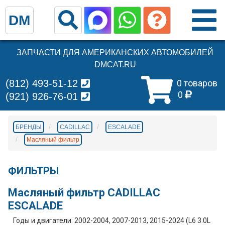
DM
ЗАПЧАСТИ ДЛЯ АМЕРИКАНСКИХ АВТОМОБИЛЕЙ
DMCAT.RU
(812) 493-51-12
0 товаров
0
(921) 926-76-01
БРЕНДЫ
CADILLAC
ESCALADE
Масляный фильтр
ФИЛЬТРЫ
Масляный фильтр CADILLAC
ESCALADE
Годы и двигатели: 2002-2004, 2007-2013, 2015-2024 (L6 3.0L