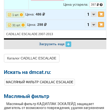
Цена устарела:
397
Цена:
486
1 шт.
Цена:
298
31 шт.
CADILLAC ESCALADE 2007-2013
Загрузить еще
Каталог CADILLAC ESCALADE
Искать на dmcat.ru:
МАСЛЯНЫЙ ФИЛЬТР CADILLAC ESCALADE
Масляный фильтр
Масляный фильтр КАДИЛЛАК ЭСКАЛЕЙД защищает
двигатель от возможного повреждения, удаляя загрязнения