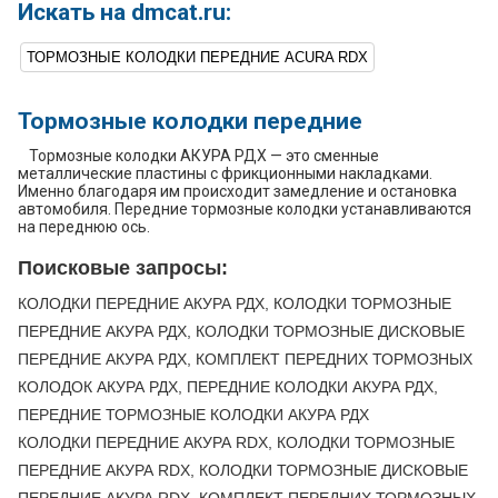
Искать на dmcat.ru:
ТОРМОЗНЫЕ КОЛОДКИ ПЕРЕДНИЕ ACURA RDX
Тормозные колодки передние
Тормозные колодки АКУРА РДХ — это сменные
металлические пластины с фрикционными накладками.
Именно благодаря им происходит замедление и остановка
автомобиля. Передние тормозные колодки устанавливаются
на переднюю ось.
Поисковые запросы:
КОЛОДКИ ПЕРЕДНИЕ АКУРА РДХ, КОЛОДКИ ТОРМОЗНЫЕ
ПЕРЕДНИЕ АКУРА РДХ, КОЛОДКИ ТОРМОЗНЫЕ ДИСКОВЫЕ
ПЕРЕДНИЕ АКУРА РДХ, КОМПЛЕКТ ПЕРЕДНИХ ТОРМОЗНЫХ
КОЛОДОК АКУРА РДХ, ПЕРЕДНИЕ КОЛОДКИ АКУРА РДХ,
ПЕРЕДНИЕ ТОРМОЗНЫЕ КОЛОДКИ АКУРА РДХ
КОЛОДКИ ПЕРЕДНИЕ АКУРА RDX, КОЛОДКИ ТОРМОЗНЫЕ
ПЕРЕДНИЕ АКУРА RDX, КОЛОДКИ ТОРМОЗНЫЕ ДИСКОВЫЕ