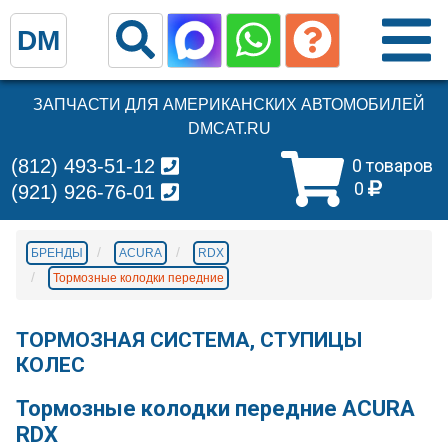
DM
ЗАПЧАСТИ ДЛЯ АМЕРИКАНСКИХ АВТОМОБИЛЕЙ
DMCAT.RU
(812) 493-51-12
0 товаров
0
(921) 926-76-01
БРЕНДЫ
ACURA
RDX
Тормозные колодки передние
ТОРМОЗНАЯ СИСТЕМА, СТУПИЦЫ
КОЛЕС
Тормозные колодки передние ACURA
RDX