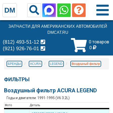
DM
ЗАПЧАСТИ ДЛЯ АМЕРИКАНСКИХ АВТОМОБИЛЕЙ
DMCAT.RU
(812) 493-51-12
0 товаров
0
(921) 926-76-01
БРЕНДЫ
ACURA
LEGEND
Воздушный фильтр
ФИЛЬТРЫ
Воздушный фильтр ACURA LEGEND
Годы и двигатели: 1991-1995 (V6 3.2L)
Фото
Деталь